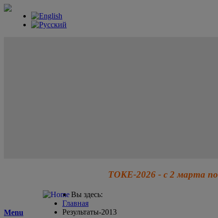
ТОКЕ-2026 - с 2 марта по
Вы здесь:
Главная
Результаты-2013
Menu