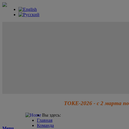
ТОКЕ-2026 - с 2 марта по
Вы здесь:
Главная
Команда
Menu