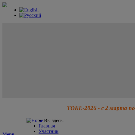
ТОКЕ-2026 - с 2 марта по
Вы здесь:
Главная
Участник
Menu