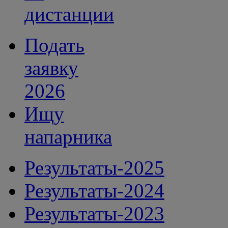
дистанции
Подать
заявку
2026
Ищу
напарника
Результаты-2025
Результаты-2024
Результаты-2023