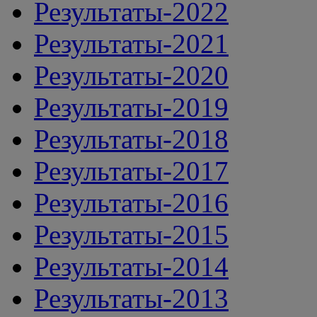
Результаты-2022
Результаты-2021
Результаты-2020
Результаты-2019
Результаты-2018
Результаты-2017
Результаты-2016
Результаты-2015
Результаты-2014
Результаты-2013