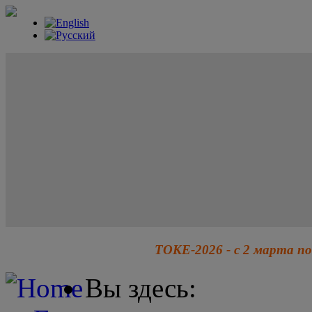
ТОКЕ-2026 - с 2 марта по
Вы здесь: