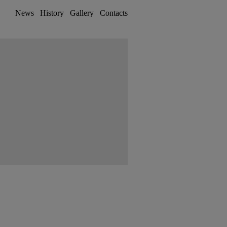
News
History
Gallery
Contacts