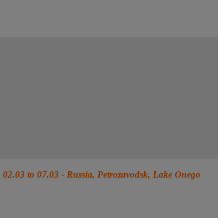
02.03 to 07.03 - Russia, Petrozavodsk, Lake Onego