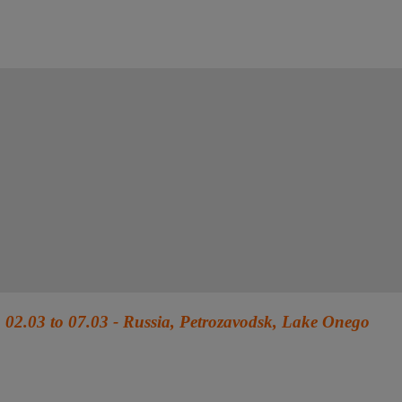
02.03 to 07.03 - Russia, Petrozavodsk, Lake Onego