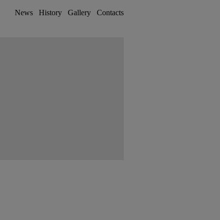
News
History
Gallery
Contacts