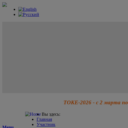
ТОКЕ-2026 - с 2 марта по
Вы здесь:
Главная
Участник
Menu