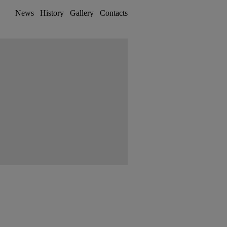
News
History
Gallery
Contacts