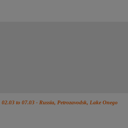
02.03 to 07.03 - Russia, Petrozavodsk, Lake Onego