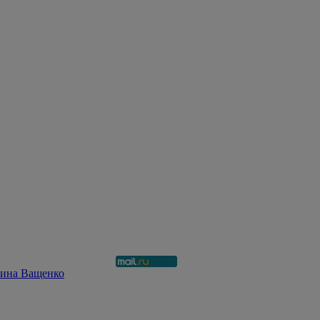
рина Ващенко