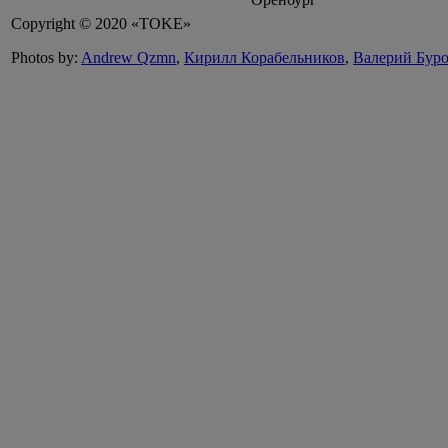
Copyright © 2020 «TOKE»
Photos by:
Andrew Qzmn
,
Кирилл Корабельников
,
Валерий Бур