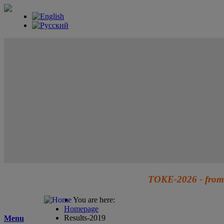
TOKE-2026 - from 
You are here:
Homepage
Results-2019
Menu