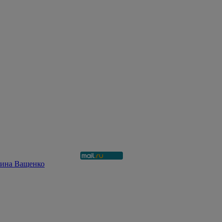
рина Ващенко