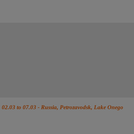
02.03 to 07.03 - Russia, Petrozavodsk, Lake Onego