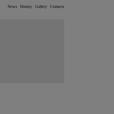
News
History
Gallery
Contacts