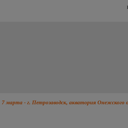
 7 марта - г. Петрозаводск, акватория Онежского 