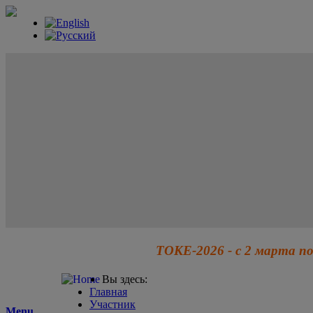
ТОКЕ-2026 - с 2 марта по
Вы здесь:
Главная
Участник
Menu