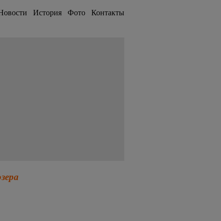
Новости
История
Фото
Контакты
озера